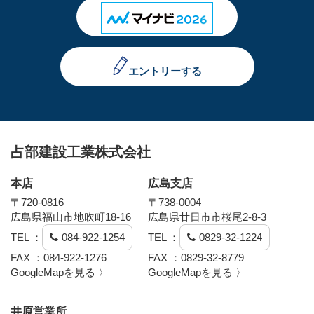
エントリーする
占部建設工業株式会社
本店
広島支店
〒720-0816
〒738-0004
広島県福山市地吹町18-16
広島県廿日市市桜尾2-8-3
TEL ：
084-922-1254
TEL ：
0829-32-1224
FAX ：084-922-1276
FAX ：0829-32-8779
GoogleMapを見る 〉
GoogleMapを見る 〉
井原営業所