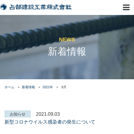
NEWS
新着情報
ホーム
>
新着情報
>
2021年
>
9月
2021.09.03
お知らせ
新型コロナウイルス感染者の発生について