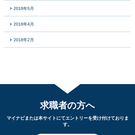
2018年5月
2018年4月
2018年2月
求職者の方へ
マイナビまたは本サイトにてエントリーを受け付けておりま
す。