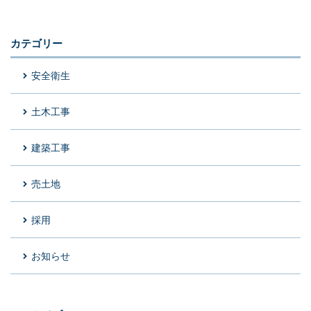
カテゴリー
安全衛生
土木工事
建築工事
売土地
採用
お知らせ