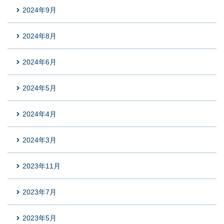
2024年9月
2024年8月
2024年6月
2024年5月
2024年4月
2024年3月
2023年11月
2023年7月
2023年5月