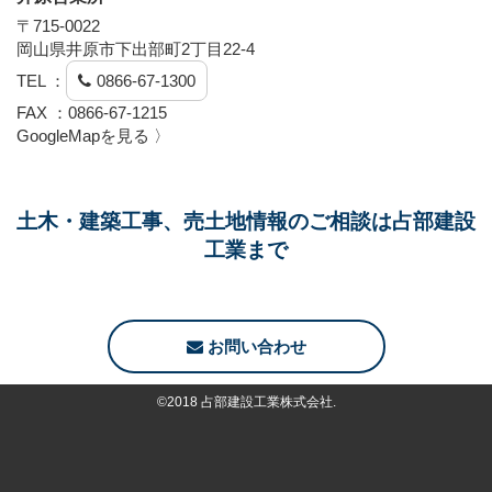
〒715-0022
岡山県井原市下出部町2丁目22-4
TEL ：
0866-67-1300
FAX ：0866-67-1215
GoogleMapを見る 〉
土木・建築工事、売土地情報のご相談は占部建設
工業まで
お問い合わせ
©2018 占部建設工業株式会社.