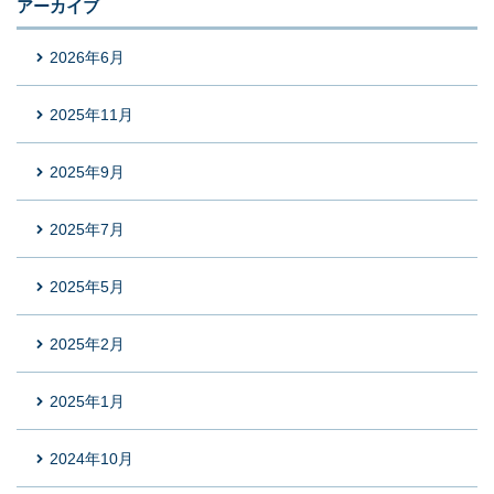
アーカイブ
2026年6月
2025年11月
2025年9月
2025年7月
2025年5月
2025年2月
2025年1月
2024年10月