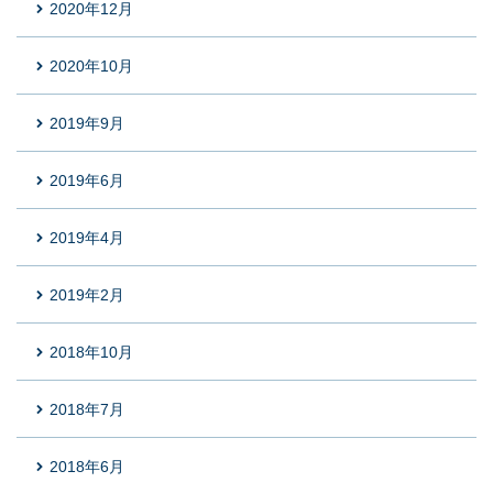
2020年12月
2020年10月
2019年9月
2019年6月
2019年4月
2019年2月
2018年10月
2018年7月
2018年6月