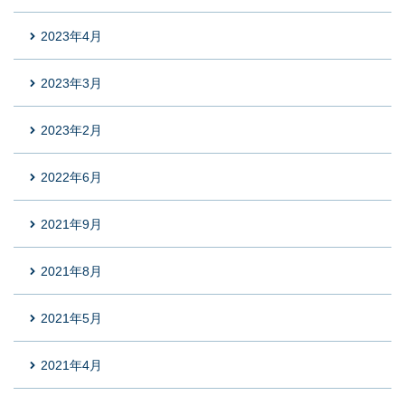
2023年4月
2023年3月
2023年2月
2022年6月
2021年9月
2021年8月
2021年5月
2021年4月