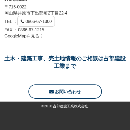
〒715-0022
岡山県井原市下出部町2丁目22-4
TEL ：
0866-67-1300
FAX ：0866-67-1215
GoogleMapを見る 〉
土木・建築工事、売土地情報のご相談は占部建設
工業まで
お問い合わせ
©2018 占部建設工業株式会社.