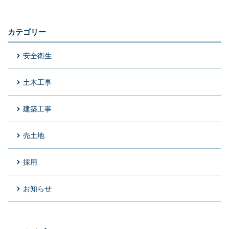
カテゴリー
安全衛生
土木工事
建築工事
売土地
採用
お知らせ