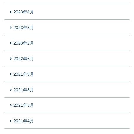
2023年4月
2023年3月
2023年2月
2022年6月
2021年9月
2021年8月
2021年5月
2021年4月