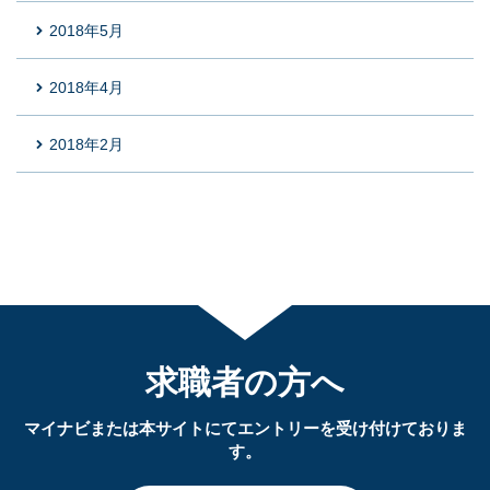
2018年5月
2018年4月
2018年2月
求職者の方へ
マイナビまたは本サイトにてエントリーを受け付けておりま
す。