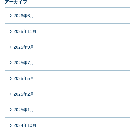
アーカイブ
2026年6月
2025年11月
2025年9月
2025年7月
2025年5月
2025年2月
2025年1月
2024年10月