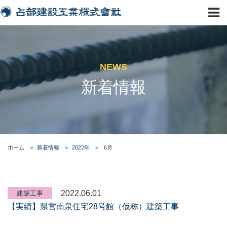
NEWS
新着情報
ホーム
>
新着情報
>
2022年
>
6月
2022.06.01
建築工事
【実績】県営南泉住宅28号館（仮称）建築工事