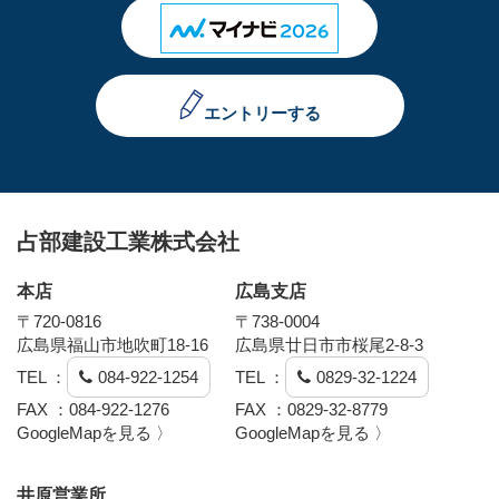
エントリーする
占部建設工業株式会社
本店
広島支店
〒720-0816
〒738-0004
広島県福山市地吹町18-16
広島県廿日市市桜尾2-8-3
TEL ：
084-922-1254
TEL ：
0829-32-1224
FAX ：084-922-1276
FAX ：0829-32-8779
GoogleMapを見る 〉
GoogleMapを見る 〉
井原営業所