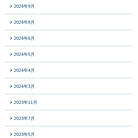
2024年9月
2024年8月
2024年6月
2024年5月
2024年4月
2024年3月
2023年11月
2023年7月
2023年5月