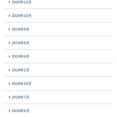
2020年12月
2020年10月
2019年9月
2019年6月
2019年4月
2019年2月
2018年10月
2018年7月
2018年6月