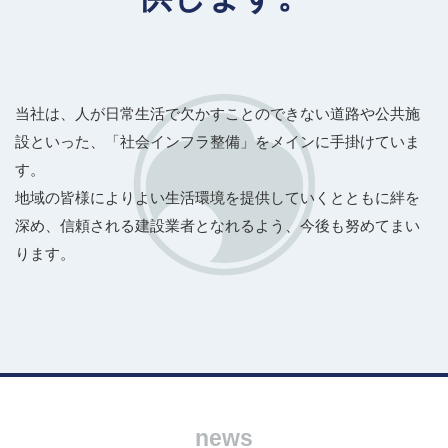
当社は、人が日常生活で欠かすことのできない道路や公共施
設といった、「社会インフラ整備」をメインに手掛けていま
す。
地域の皆様によりよい生活環境を提供していくとともに絆を
深め、信頼される建設業者となれるよう、今後も努めてまい
ります。
news