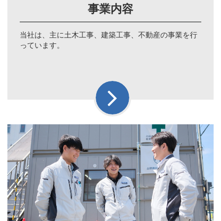
事業内容
当社は、主に土木工事、建築工事、不動産の事業を行
っています。