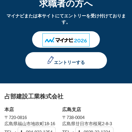
求職者の方へ
マイナビまたは本サイトにてエントリーを受け付けておりま
す。
エントリーする
占部建設工業株式会社
本店
広島支店
〒720-0816
〒738-0004
広島県福山市地吹町18-16
広島県廿日市市桜尾2-8-3