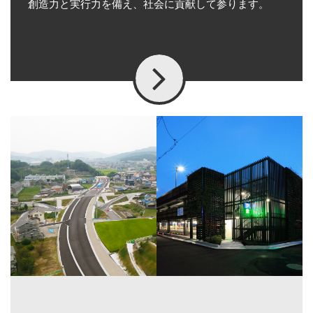
創造力と実行力を備え、社会に貢献して参ります。