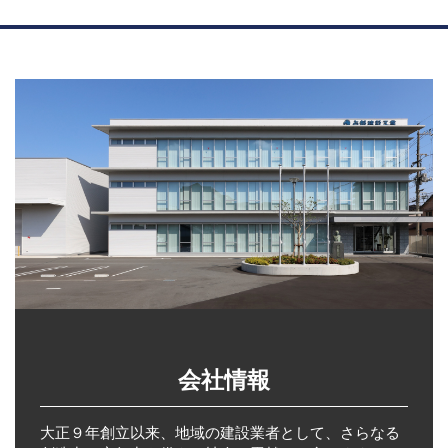
会社情報
大正９年創立以来、地域の建設業者として、さらなる