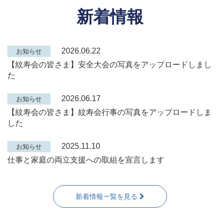
新着情報
2026.06.22
お知らせ
【紋寿会の皆さま】安全大会の写真をアップロードしまし
た
2026.06.17
お知らせ
【紋寿会の皆さま】紋寿会行事の写真をアップロードしま
した
2025.11.10
お知らせ
仕事と家庭の両立支援への取組を宣言します
新着情報一覧を見る