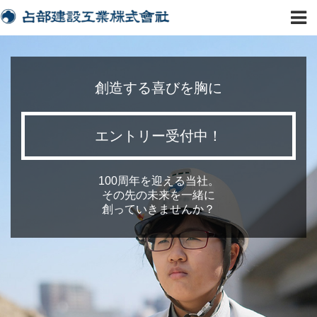
創造する喜びを胸に
エントリー受付中！
100周年を迎える当社。
その先の未来を一緒に
創っていきませんか？