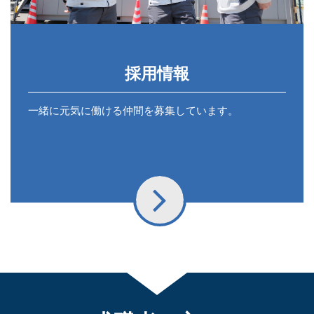
採用情報
一緒に元気に働ける仲間を募集しています。