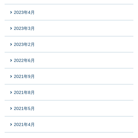
2023年4月
2023年3月
2023年2月
2022年6月
2021年9月
2021年8月
2021年5月
2021年4月