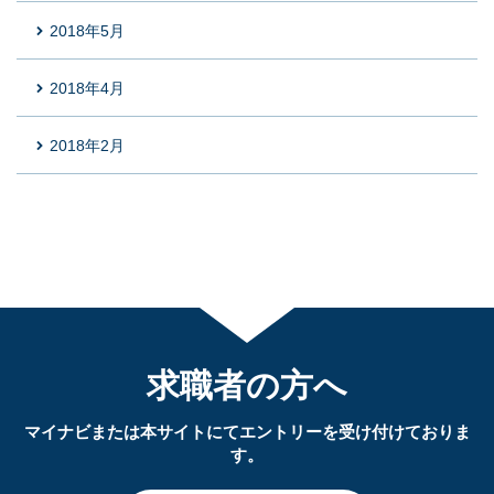
2018年5月
2018年4月
2018年2月
求職者の方へ
マイナビまたは本サイトにてエントリーを受け付けておりま
す。