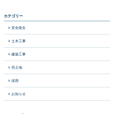
カテゴリー
安全衛生
土木工事
建築工事
売土地
採用
お知らせ