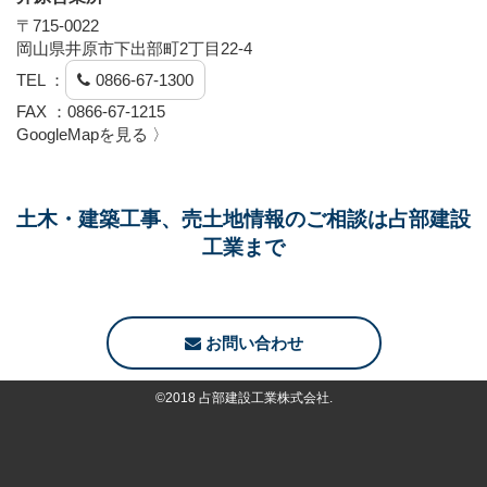
〒715-0022
岡山県井原市下出部町2丁目22-4
TEL ：
0866-67-1300
FAX ：0866-67-1215
GoogleMapを見る 〉
土木・建築工事、売土地情報のご相談は占部建設
工業まで
お問い合わせ
©2018 占部建設工業株式会社.