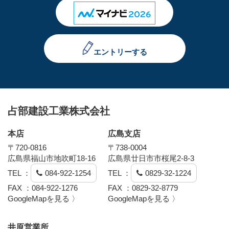
エントリーする
占部建設工業株式会社
本店
広島支店
〒720-0816
〒738-0004
広島県福山市地吹町18-16
広島県廿日市市桜尾2-8-3
TEL ：
084-922-1254
TEL ：
0829-32-1224
FAX ：084-922-1276
FAX ：0829-32-8779
GoogleMapを見る 〉
GoogleMapを見る 〉
井原営業所