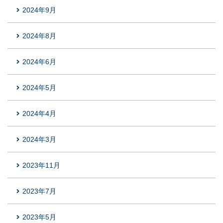
2024年9月
2024年8月
2024年6月
2024年5月
2024年4月
2024年3月
2023年11月
2023年7月
2023年5月