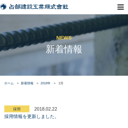
NEWS
新着情報
ホーム
>
新着情報
>
2018年
>
2月
2018.02.22
採用
採用情報を更新しました。