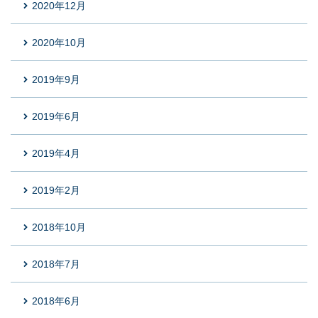
2020年12月
2020年10月
2019年9月
2019年6月
2019年4月
2019年2月
2018年10月
2018年7月
2018年6月