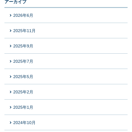
アーカイブ
2026年6月
2025年11月
2025年9月
2025年7月
2025年5月
2025年2月
2025年1月
2024年10月