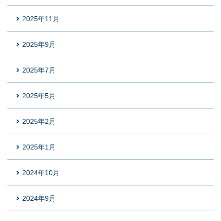
2025年11月
2025年9月
2025年7月
2025年5月
2025年2月
2025年1月
2024年10月
2024年9月