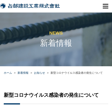
NEWS
新着情報
ホーム
>
新着情報
>
お知らせ
>
新型コロナウイルス感染者の発生について
新型コロナウイルス感染者の発生について