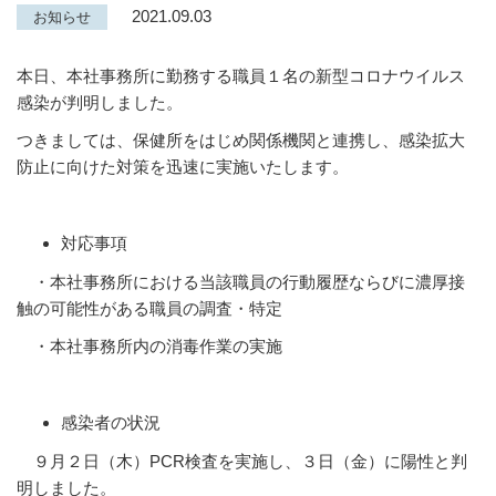
2021.09.03
お知らせ
本日、本社事務所に勤務する職員１名の新型コロナウイルス
感染が判明しました。
つきましては、保健所をはじめ関係機関と連携し、感染拡大
防止に向けた対策を迅速に実施いたします。
対応事項
・本社事務所における当該職員の行動履歴ならびに濃厚接
触の可能性がある職員の調査・特定
・本社事務所内の消毒作業の実施
感染者の状況
９月２日（木）PCR検査を実施し、３日（金）に陽性と判
明しました。