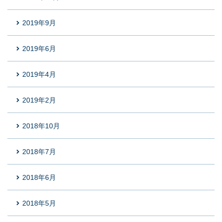
2019年9月
2019年6月
2019年4月
2019年2月
2018年10月
2018年7月
2018年6月
2018年5月