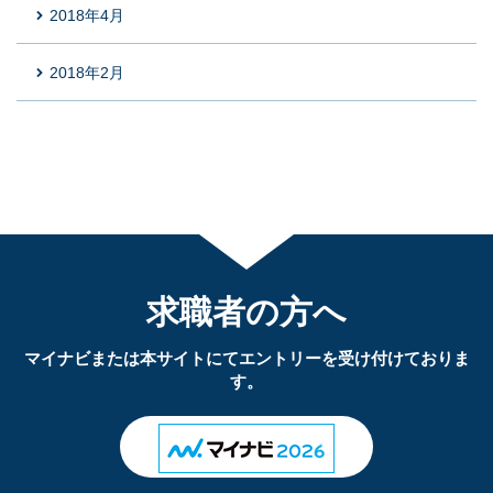
2018年4月
2018年2月
求職者の方へ
マイナビまたは本サイトにてエントリーを受け付けておりま
す。