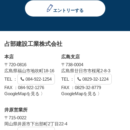
エントリーする
占部建設工業株式会社
本店
広島支店
〒720-0816
〒738-0004
広島県福山市地吹町18-16
広島県廿日市市桜尾2-8-3
TEL ：
084-922-1254
TEL ：
0829-32-1224
FAX ：084-922-1276
FAX ：0829-32-8779
GoogleMapを見る 〉
GoogleMapを見る 〉
井原営業所
〒715-0022
岡山県井原市下出部町2丁目22-4