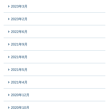
2023年3月
2023年2月
2022年6月
2021年9月
2021年8月
2021年5月
2021年4月
2020年12月
2020年10月