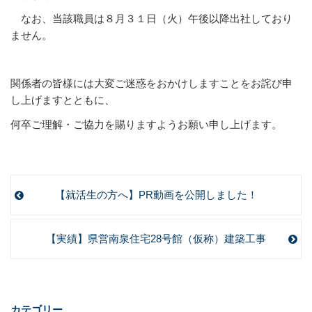
なお、当該職員は８月３１日（火）午後以降出社しており
ません。
関係者の皆様には大変ご迷惑をおかけしますことをお詫び申
し上げますとともに、
何卒ご理解・ご協力を賜りますようお願い申し上げます。
【就活生の方へ】PR動画を公開しました！
【実績】県営南泉住宅28号館（仮称）建築工事
カテゴリー