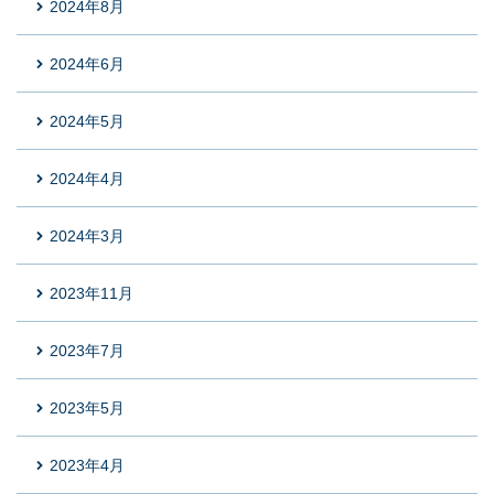
2024年8月
2024年6月
2024年5月
2024年4月
2024年3月
2023年11月
2023年7月
2023年5月
2023年4月