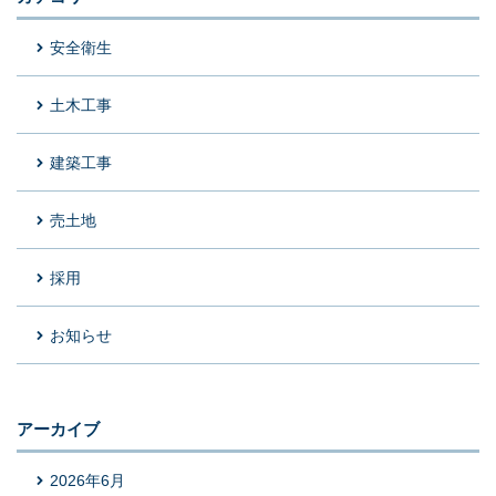
安全衛生
土木工事
建築工事
売土地
採用
お知らせ
アーカイブ
2026年6月