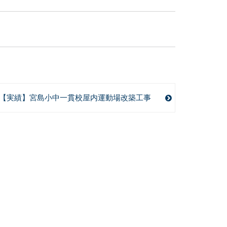
【実績】宮島小中一貫校屋内運動場改築工事