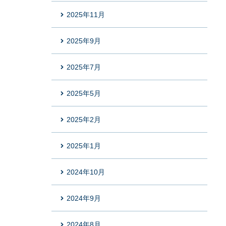
2025年11月
2025年9月
2025年7月
2025年5月
2025年2月
2025年1月
2024年10月
2024年9月
2024年8月