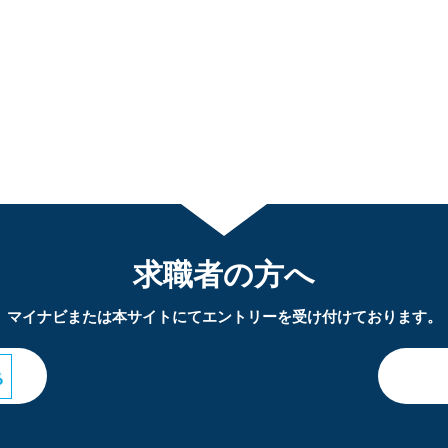
求職者の方へ
マイナビまたは本サイトにてエントリーを受け付けております。