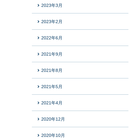
2023年3月
2023年2月
2022年6月
2021年9月
2021年8月
2021年5月
2021年4月
2020年12月
2020年10月