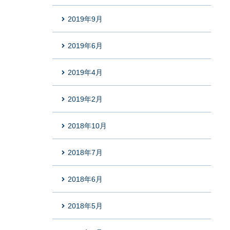
2019年9月
2019年6月
2019年4月
2019年2月
2018年10月
2018年7月
2018年6月
2018年5月