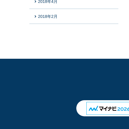
2018年4月
2018年2月