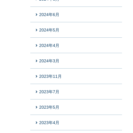
2024年6月
2024年5月
2024年4月
2024年3月
2023年11月
2023年7月
2023年5月
2023年4月