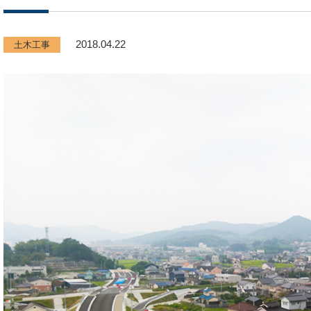
2018.04.22
土木工事