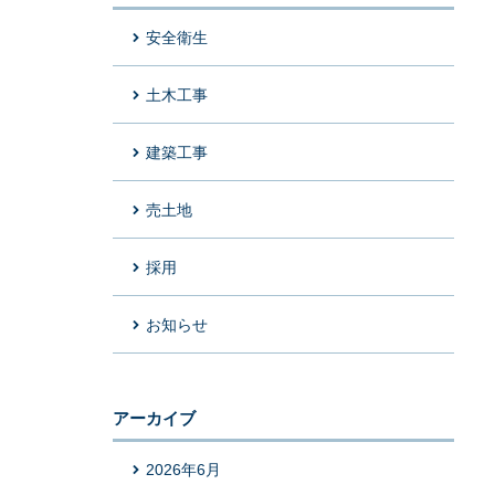
安全衛生
土木工事
建築工事
売土地
採用
お知らせ
アーカイブ
2026年6月