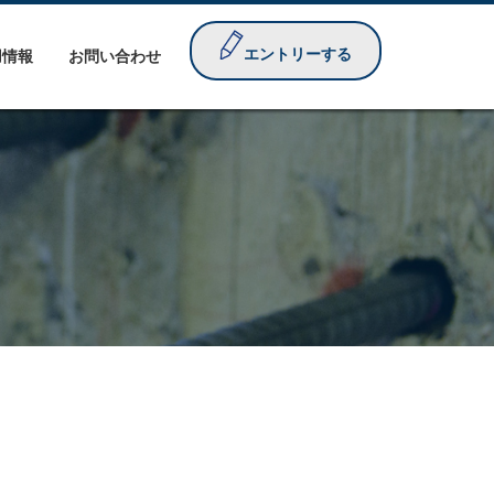
エントリーする
用情報
お問い合わせ