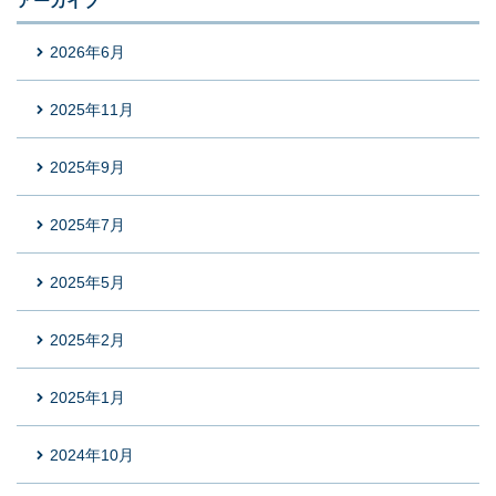
アーカイブ
2026年6月
2025年11月
2025年9月
2025年7月
2025年5月
2025年2月
2025年1月
2024年10月