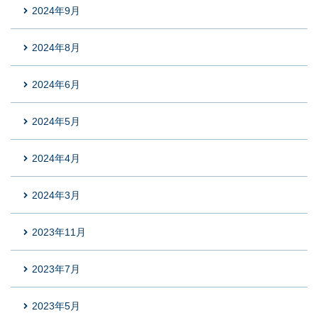
2024年9月
2024年8月
2024年6月
2024年5月
2024年4月
2024年3月
2023年11月
2023年7月
2023年5月