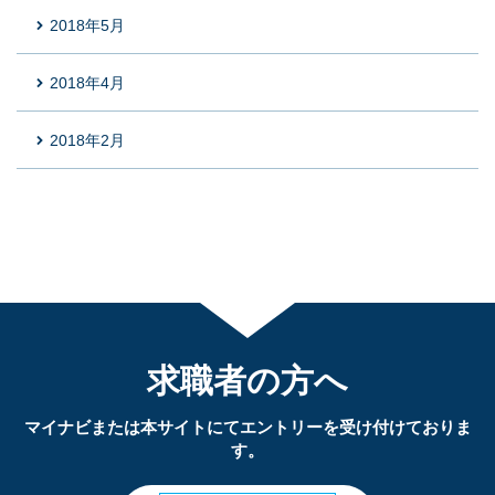
2018年5月
2018年4月
2018年2月
求職者の方へ
マイナビまたは本サイトにてエントリーを受け付けておりま
す。