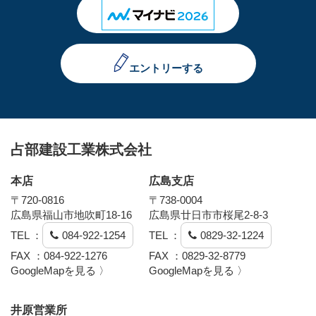
エントリーする
占部建設工業株式会社
本店
広島支店
〒720-0816
〒738-0004
広島県福山市地吹町18-16
広島県廿日市市桜尾2-8-3
TEL ：
084-922-1254
TEL ：
0829-32-1224
FAX ：084-922-1276
FAX ：0829-32-8779
GoogleMapを見る 〉
GoogleMapを見る 〉
井原営業所