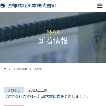
NEWS
新着情報
ホーム
>
新着情報
>
2023年
2023.11.29
お知らせ
【協力会社の皆様へ】請求書様式を更新しました。