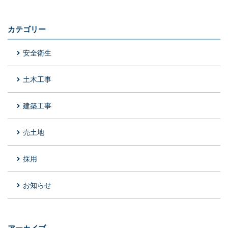
カテゴリー
安全衛生
土木工事
建築工事
売土地
採用
お知らせ