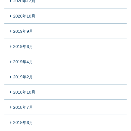
2020年12月
2020年10月
2019年9月
2019年6月
2019年4月
2019年2月
2018年10月
2018年7月
2018年6月