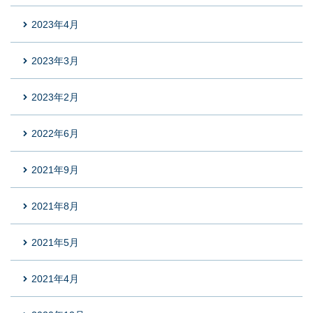
2023年4月
2023年3月
2023年2月
2022年6月
2021年9月
2021年8月
2021年5月
2021年4月